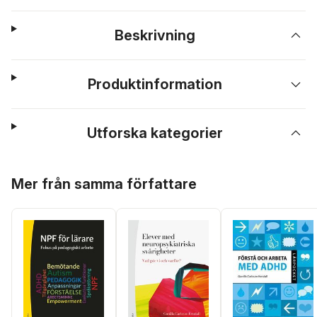
Beskrivning
Produktinformation
Utforska kategorier
Hoppa över listan
Mer från samma författare