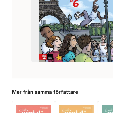
Hoppa över listan
Mer från samma författare