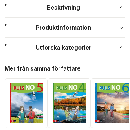
Beskrivning
Produktinformation
Utforska kategorier
Hoppa över listan
Mer från samma författare