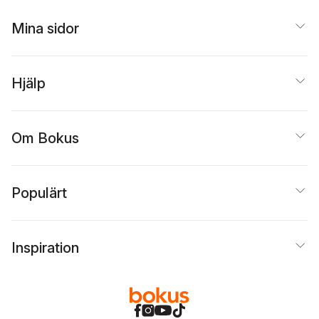
Mina sidor
Hjälp
Om Bokus
Populärt
Inspiration