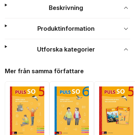
Beskrivning
Produktinformation
Utforska kategorier
Hoppa över listan
Mer från samma författare