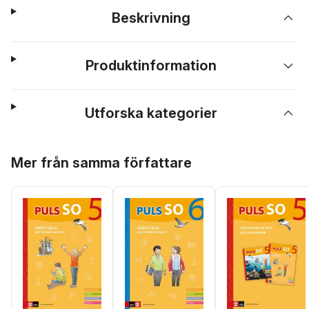
Beskrivning
Produktinformation
Utforska kategorier
Hoppa över listan
Mer från samma författare