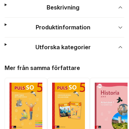
Beskrivning
Produktinformation
Utforska kategorier
Hoppa över listan
Mer från samma författare