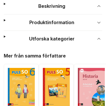
Beskrivning
Produktinformation
Utforska kategorier
Hoppa över listan
Mer från samma författare