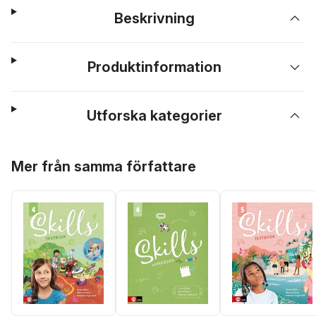
Beskrivning
Produktinformation
Utforska kategorier
Hoppa över listan
Mer från samma författare