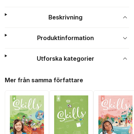
Beskrivning
Produktinformation
Utforska kategorier
Hoppa över listan
Mer från samma författare