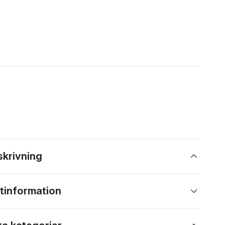
skrivning
tinformation