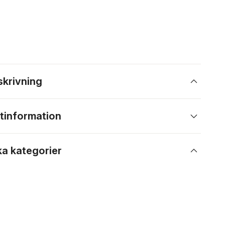
skrivning
tinformation
ka kategorier