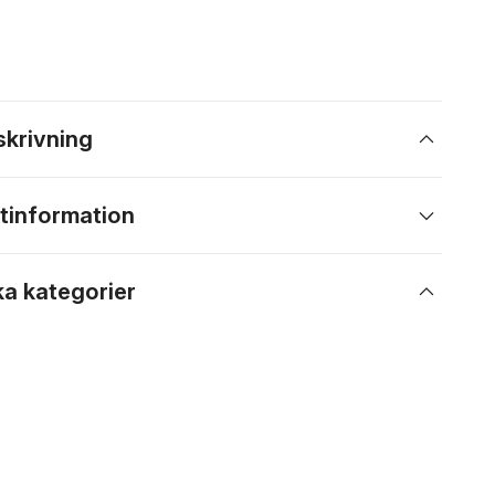
skrivning
tinformation
ka kategorier