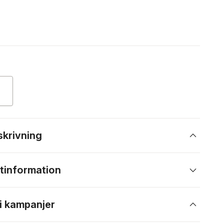
skrivning
tinformation
 i kampanjer