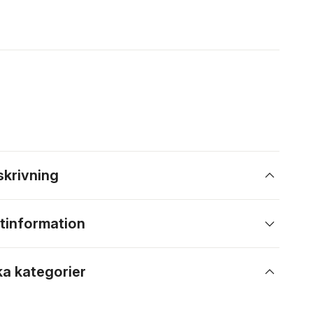
skrivning
tinformation
ka kategorier