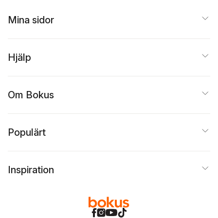
Mina sidor
Hjälp
Om Bokus
Populärt
Inspiration