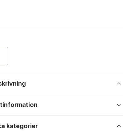
skrivning
tinformation
ka kategorier