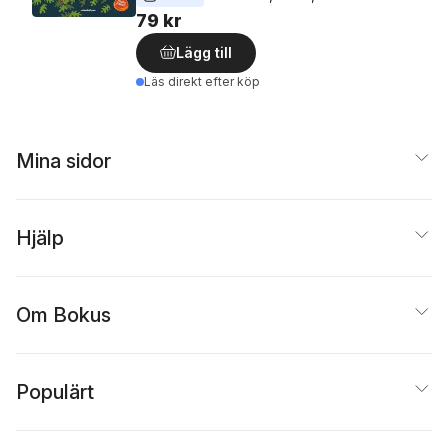
79 kr
Lägg till
Läs direkt efter köp
Mina sidor
Hjälp
Om Bokus
Populärt