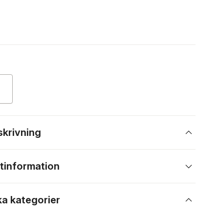
skrivning
tinformation
ka kategorier