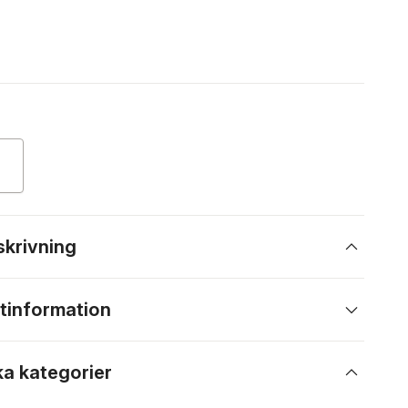
skrivning
tinformation
ka kategorier