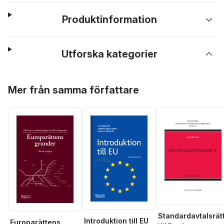
Produktinformation
Utforska kategorier
Hoppa över listan
Mer från samma författare
Standardavtalsrät
Introduktion till EU
Europarättens