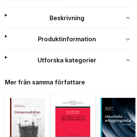
Beskrivning
Produktinformation
Utforska kategorier
Hoppa över listan
Mer från samma författare