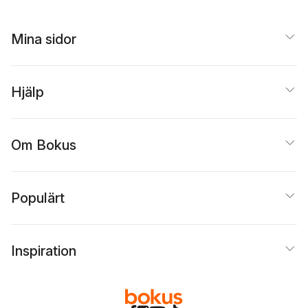
Mina sidor
Hjälp
Om Bokus
Populärt
Inspiration