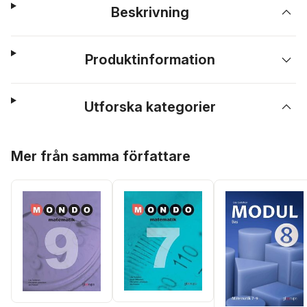
Beskrivning
Produktinformation
Utforska kategorier
Hoppa över listan
Mer från samma författare