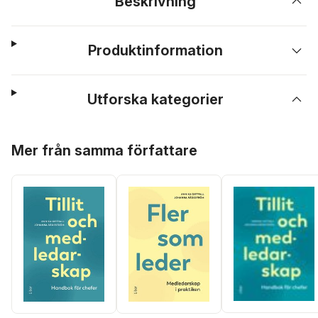
Beskrivning
Produktinformation
Utforska kategorier
Hoppa över listan
Mer från samma författare