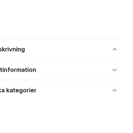
skrivning
tinformation
ka kategorier