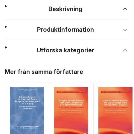
Beskrivning
Produktinformation
Utforska kategorier
Hoppa över listan
Mer från samma författare