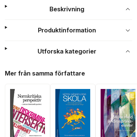
Beskrivning
Produktinformation
Utforska kategorier
Hoppa över listan
Mer från samma författare