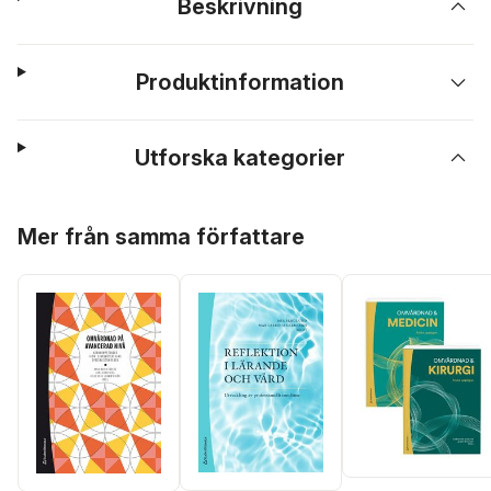
Beskrivning
Produktinformation
Utforska kategorier
Hoppa över listan
Mer från samma författare