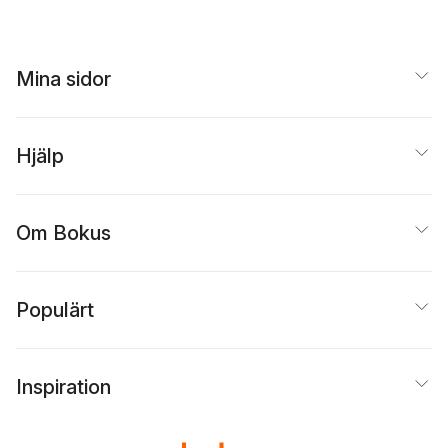
Mina sidor
Hjälp
Om Bokus
Populärt
Inspiration