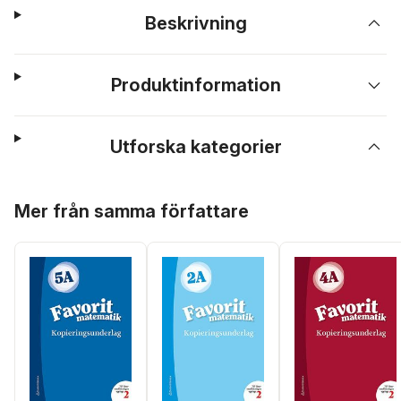
Beskrivning
Produktinformation
Utforska kategorier
Hoppa över listan
Mer från samma författare