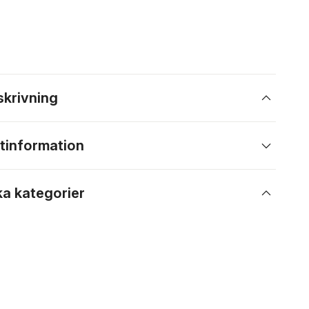
skrivning
tinformation
ka kategorier