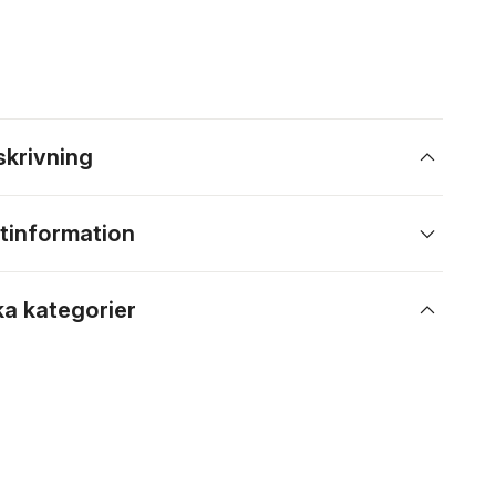
skrivning
tinformation
ka kategorier