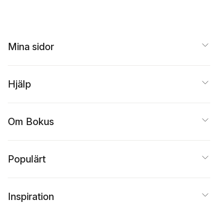
Mina sidor
Hjälp
Om Bokus
Populärt
Inspiration