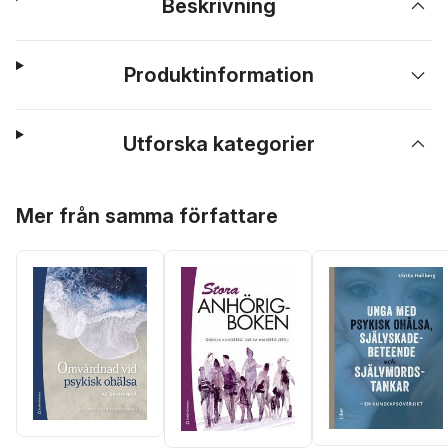
Beskrivning
Produktinformation
Utforska kategorier
Hoppa över listan
Mer från samma författare