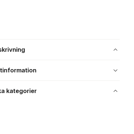
skrivning
tinformation
ka kategorier