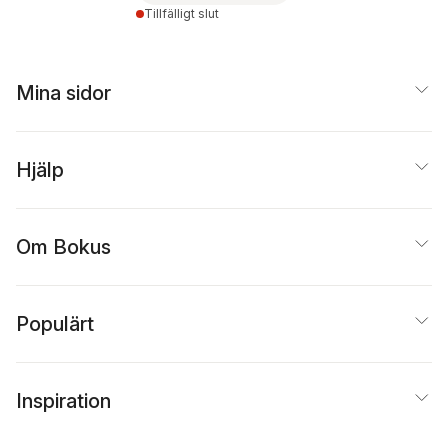
Tillfälligt slut
Mina sidor
Hjälp
Om Bokus
Populärt
Inspiration