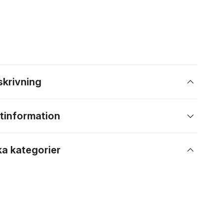
skrivning
tinformation
ka kategorier