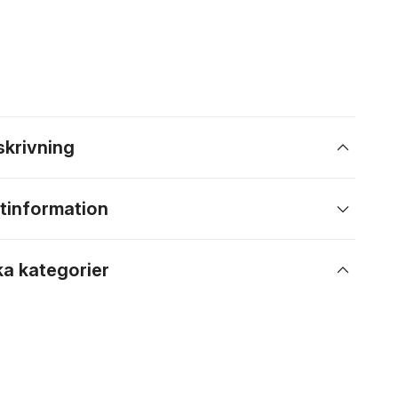
skrivning
tinformation
ka kategorier