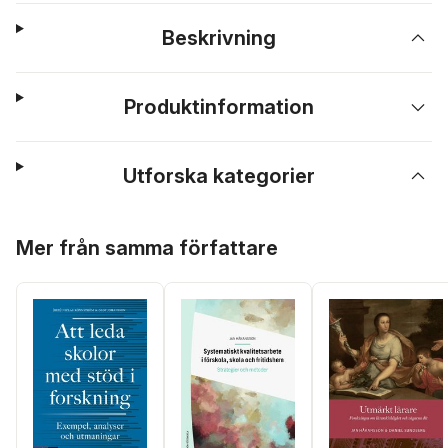
Beskrivning
Produktinformation
Utforska kategorier
Hoppa över listan
Mer från samma författare