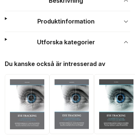
Beskrivning
Produktinformation
Utforska kategorier
Hoppa över listan
Du kanske också är intresserad av