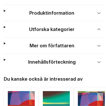
Produktinformation
Utforska kategorier
Mer om författaren
Innehållsförteckning
Hoppa över listan
Du kanske också är intresserad av