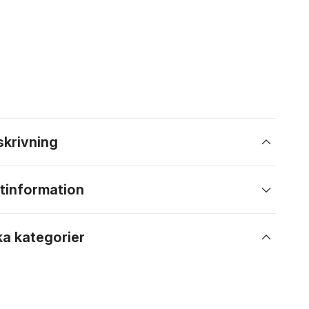
skrivning
tinformation
ka kategorier