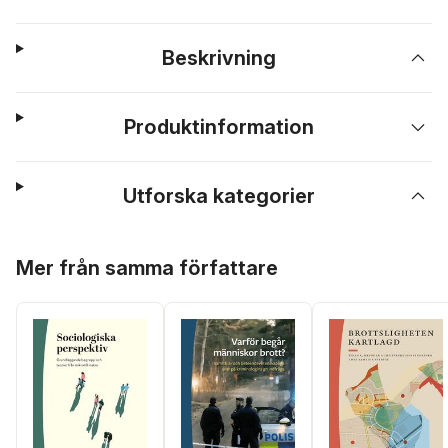
Beskrivning
Produktinformation
Utforska kategorier
Hoppa över listan
Mer från samma författare