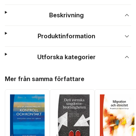
Beskrivning
Produktinformation
Utforska kategorier
Hoppa över listan
Mer från samma författare