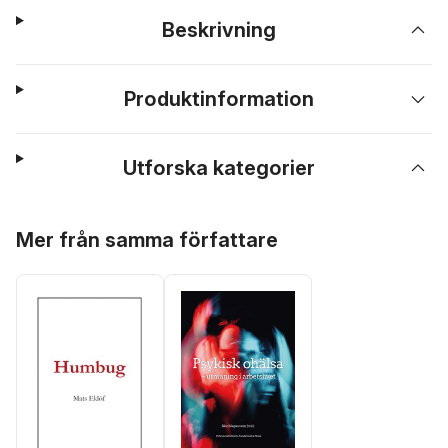
Beskrivning
Produktinformation
Utforska kategorier
Hoppa över listan
Mer från samma författare