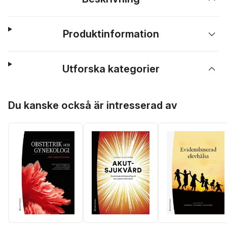
Produktinformation
Utforska kategorier
Hoppa över listan
Du kanske också är intresserad av