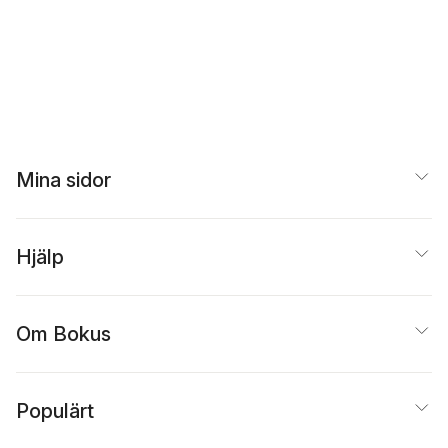
Mina sidor
Hjälp
Om Bokus
Populärt