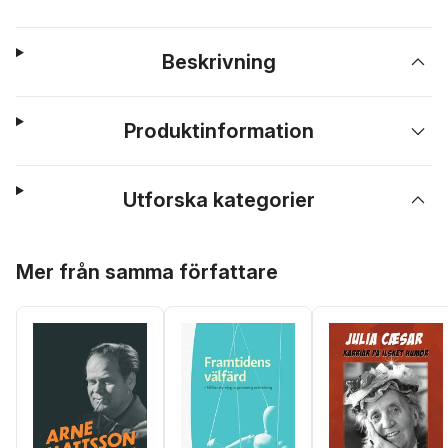
Beskrivning
Produktinformation
Utforska kategorier
Hoppa över listan
Mer från samma författare