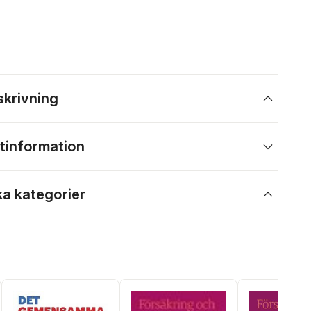
skrivning
tinformation
ka kategorier