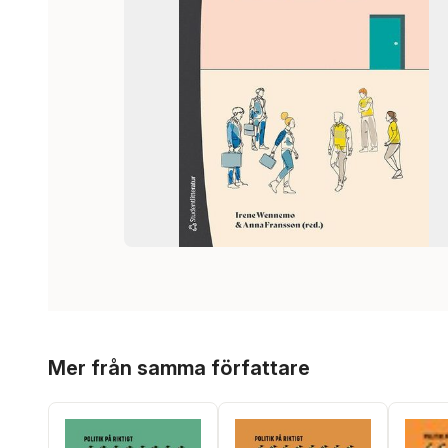
Hoppa över listan
Mer från samma författare