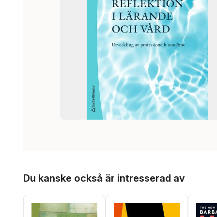
Hoppa över listan
Du kanske också är intresserad av