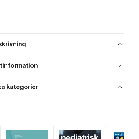
skrivning
tinformation
ka kategorier