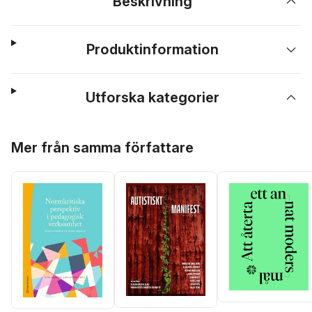
Beskrivning
Produktinformation
Utforska kategorier
Hoppa över listan
Mer från samma författare