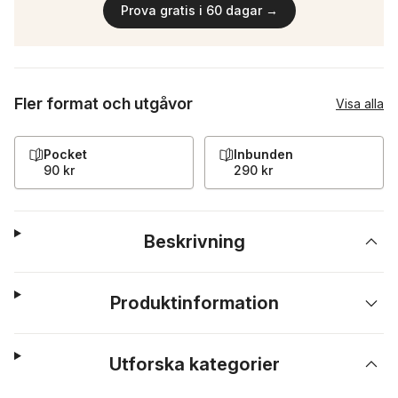
Prova gratis i 60 dagar →
Fler format och utgåvor
Visa alla
Pocket
Inbunden
90 kr
290 kr
Beskrivning
Produktinformation
Utforska kategorier